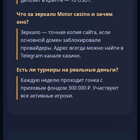
Что за зеркало Motor casino и зачем
оно?
Зеркало — точная копия сайта, если
основной домен заблокировали
провайдеры. Адрес всегда можно найти в
Telegram-канале казино.
Есть ли турниры на реальные деньги?
Каждую неделю проходит гонка с
призовым фондом 300 000 ₽. Участвуют
все активные игроки.