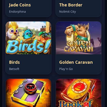
Jade Coins
The Border
Endorphina
Nolimit City
Birds
Golden Caravan
Betsoft
Play'n Go